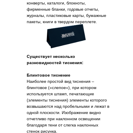
конверты, каталоги, блокноты,
фирменные бланки, годовые отчеты,
журналы, пластиковые карты, бумажные
пакеты, книги в твердом переплете.
Существует несколько
разновидностей тиснения:
Блинтовое тиснение
Наиболее простой вид тиснения –
блинтовое («слепое»), при котором
используется штамп, печатающие
(элементы тиснения) элементы которого
возвышаются над пробельными и лежат в
одной плоскости. Изображение видно
отчетливо при наклонном освещении
благодаря тени от слегка наклонных
стенок рисунка.