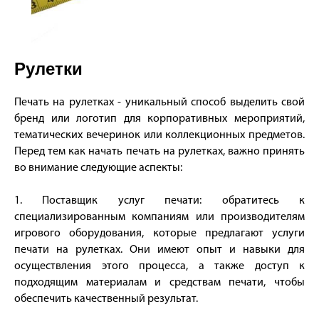
Рулетки
Печать на рулетках - уникальный способ выделить свой
бренд или логотип для корпоративных мероприятий,
тематических вечеринок или коллекционных предметов.
Перед тем как начать печать на рулетках, важно принять
во внимание следующие аспекты:
1. Поставщик услуг печати: обратитесь к
специализированным компаниям или производителям
игрового оборудования, которые предлагают услуги
печати на рулетках. Они имеют опыт и навыки для
осуществления этого процесса, а также доступ к
подходящим материалам и средствам печати, чтобы
обеспечить качественный результат.